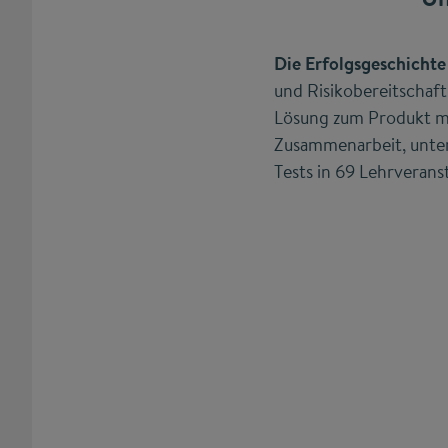
Die Erfolgsgeschichte
und Risikobereitschaf
Lösung zum Produkt mi
Zusammenarbeit, unter
Tests in 69 Lehrverans