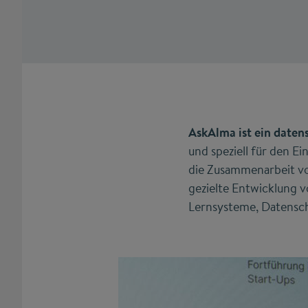
AskAlma ist ein daten
und speziell für den E
die Zusammenarbeit vo
gezielte Entwicklung 
Lernsysteme, Datensch