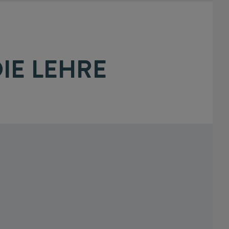
IE LEHRE