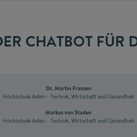
DER CHATBOT FÜR D
Dr. Martin Franzen
Hochschule Aalen – Technik, Wirtschaft und Gesundheit
Markus von Staden
Hochschule Aalen – Technik, Wirtschaft und Gesundheit