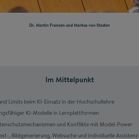
Dr. Martin Franzen und Markus von Staden
Im Mittelpunkt
nd Limits beim KI-Einsatz in der Hochschullehre
ungsfähiger KI-Modelle in Lernplattformen
enschutzmechanismen und Konflikte mit Model-Power
xt-, Bildgenerierung, Websuche und individuelle Assistenz